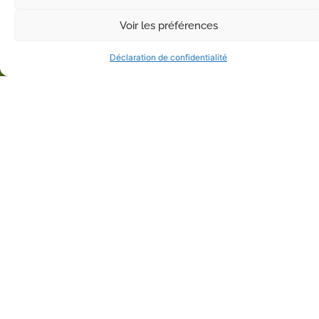
Voir les préférences
Déclaration de confidentialité
Informations complémentaires