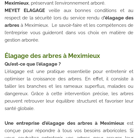
Meximieux
, préservant l’environnement arboré.
MEYET ELAGAGE
veille aux bonnes conditions et au
respect de la sécurité lors du service rendu d
’élagage des
arbres
à Meximieux. Le savoir-faire et les compétences de
l’entreprise vous guideront dans vos choix en matière de
gestion arborée.
Élagage des arbres à Meximieux
Qu’est-ce que l’élagage ?
L’élagage est une pratique essentielle pour entretenir et
optimiser la croissance des arbres. En effet, il consiste à
tailler les branches et les rameaux superflus, malades ou
dangereux. Grâce à cette intervention précise, les arbres
peuvent retrouver leur équilibre structurel et favoriser leur
santé globale.
Une entreprise d’élagage des arbres à Meximieux
est
conçue pour répondre à tous vos besoins arboricoles. Si