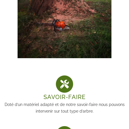
SAVOIR-FAIRE
Doté d’un matériel adapté et de notre savoir-faire nous pouvons
intervenir sur tout type d’arbre.