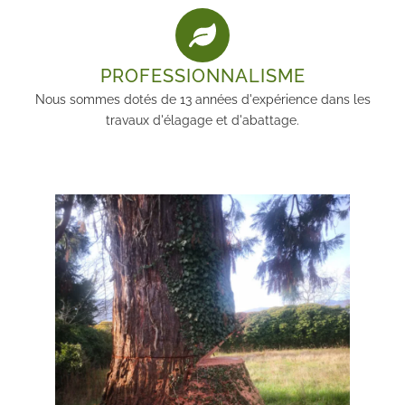
PROFESSIONNALISME
Nous sommes dotés de 13 années d'expérience dans les
travaux d'élagage et d'abattage.