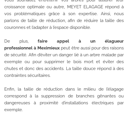
vous souhaitez entretenir vos arbres pour assurer leur
croissance optimale ou autre, MEYET ELAGAGE répond à
vos problématiques grâce à son expertise. Ainsi, nous
parlons de taille de réduction, afin de réduire la taille des
couronnes et l’adapter à l’espace disponible.
De plus,
faire appel à un élagueur
professionnel
à
Meximieux
peut être aussi pour des raisons
de sécurité. Afin d’éviter un danger lié à un arbre malade par
exemple ou pour supprimer le bois mort et éviter des
chutes et donc des accidents. La taille douce répond à des
contraintes sécuritaires.
Enfin, la taille de réduction dans le milieu de l’élagage
correspond à la suppression de branches gênantes ou
dangereuses à proximité d’installations électriques par
exemple.