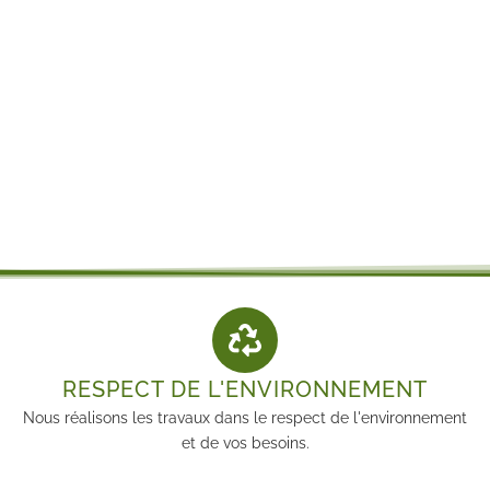
N’hésitez pas à nous contacter
RESPECT DE L'ENVIRONNEMENT
Nous réalisons les travaux dans le respect de l'environnement
et de vos besoins.