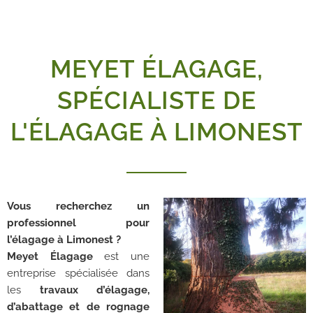
MEYET ÉLAGAGE,
SPÉCIALISTE DE
L'ÉLAGAGE À LIMONEST
Vous recherchez un
professionnel pour
l’élagage à Limonest ?
Meyet Élagage
est une
entreprise spécialisée dans
les
travaux d’élagage,
d’abattage et de rognage