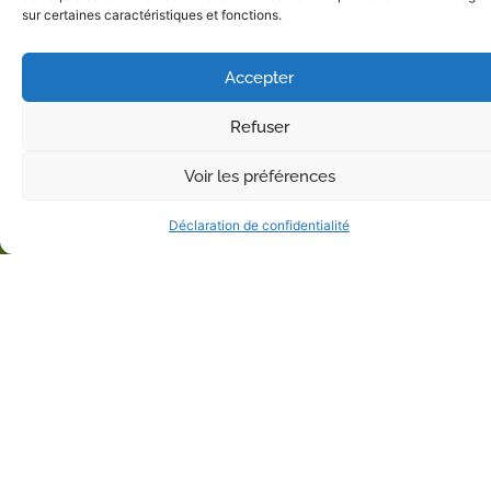
sur certaines caractéristiques et fonctions.
Accepter
Refuser
Voir les préférences
Déclaration de confidentialité
Informations complémentaires
Mentions légales