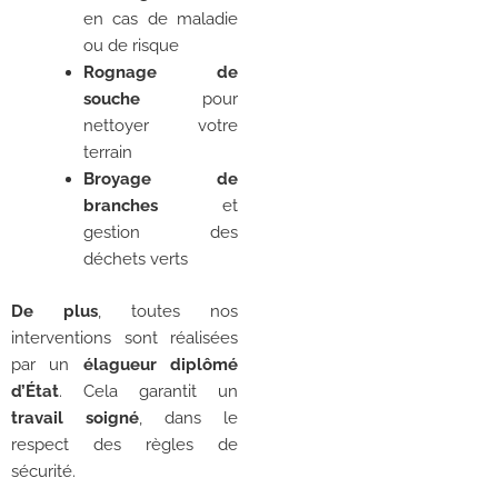
en cas de maladie
ou de risque
Rognage de
souche
pour
nettoyer votre
terrain
Broyage de
branches
et
gestion des
déchets verts
De plus
, toutes nos
interventions sont réalisées
par un
élagueur diplômé
d’État
. Cela garantit un
travail soigné
, dans le
respect des règles de
sécurité.