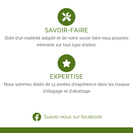
SAVOIR-FAIRE
Doté d’un matériel adapté et de notre savoir-faire nous pouvons
intervenir sur tout type d’arbre.
EXPERTISE
Nous sommes dotés de 13 années d'expérience dans les travaux
d'élagage et d'abattage
Suivez-nous sur facebook