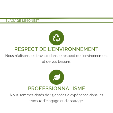
ELAGAGE LIMONEST
RESPECT DE L'ENVIRONNEMENT
Nous réalisons les travaux dans le respect de l'environnement
et de vos besoins.
PROFESSIONNALISME
Nous sommes dotés de 13 années d'expérience dans les
travaux d'élagage et d'abattage.