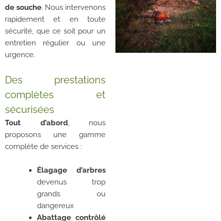
de souche
. Nous intervenons
rapidement et en toute
sécurité, que ce soit pour un
entretien régulier ou une
urgence.
Des prestations
complètes et
sécurisées
Tout d’abord
, nous
proposons une gamme
complète de services :
Élagage d’arbres
devenus trop
grands ou
dangereux
Abattage contrôlé